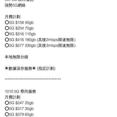
強勢5G網絡
月費計劃
⭕️5G $158 40gb
⭕️5G $234 70gb
⭕️5G $316 110gb
⭕️5G $416 180gb (其後2mbps限速無限）
⭕️5G $577 330gb (其後3mbps限速無限）
本地無限分鐘
🌟數據滾存服務🌟 (指定計劃)
************************************
1010 5G 尊尚服務
月費計劃
⭕️5G $247 25gb
⭕️5G $317 35gb
⭕️5G $379 65gb