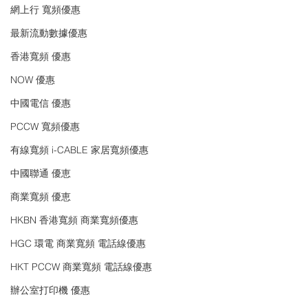
網上行 寬頻優惠
最新流動數據優惠
香港寬頻 優惠
NOW 優惠
中國電信 優惠
PCCW 寬頻優惠
有線寬頻 i-CABLE 家居寬頻優惠
中國聯通 優恵
商業寬頻 優恵
HKBN 香港寬頻 商業寬頻優惠
HGC 環電 商業寬頻 電話線優惠
HKT PCCW 商業寬頻 電話線優惠
辦公室打印機 優惠