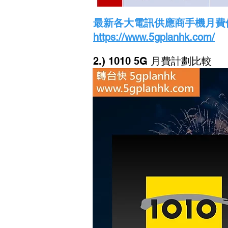
最新各大電訊供應商手機月費
https://www.5gplanhk.com/
2.) 1010
5G 月費計劃比較