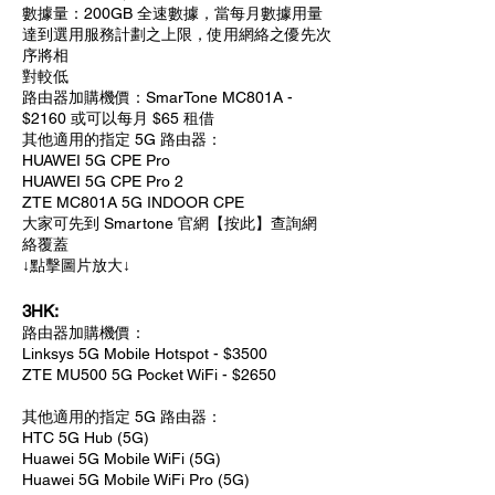
數據量：200GB 全速數據，當每月數據用量
達到選用服務計劃之上限，使用網絡之優先次
序將相
對較低
路由器加購機價：SmarTone MC801A -
$2160 或可以每月 $65 租借
其他適用的指定 5G 路由器：
HUAWEI 5G CPE Pro
HUAWEI 5G CPE Pro 2
ZTE MC801A 5G INDOOR CPE
大家可先到 Smartone 官網【按此】查詢網
絡覆蓋
↓點擊圖片放大↓
3HK:
路由器加購機價：
Linksys 5G Mobile Hotspot - $3500
ZTE MU500 5G Pocket WiFi - $2650
其他適用的指定 5G 路由器：
HTC 5G Hub (5G)
Huawei 5G Mobile WiFi (5G)
Huawei 5G Mobile WiFi Pro (5G)