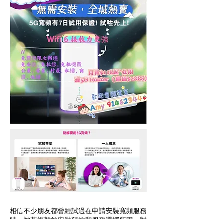
相信不少朋友都曾經試過在申請安裝寬頻服務