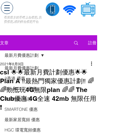
轉台快
香港最大的手機上
台
優惠,
月
費優惠,
續約
轉台
優惠
平台
流動數據
家居寬頻
​收費電視
註冊
文章
最新月費優惠計劃
2021年8月9日
最新月費優惠計劃
csl 🌟🌟最新月費計劃優惠🌟🌟
3香港 優惠
Plan A ‼️最熱門獨家優惠計劃‼️ 🌈
🌈勁抵玩4G無限plan 🌈🌈 The
CSL和1010 優惠
Club優惠 4G全速 42mb 無限任用
中國移動 優惠
❗️
SMARTONE 優惠
最新家居寬頻 優惠
HGC 環電寬頻優惠