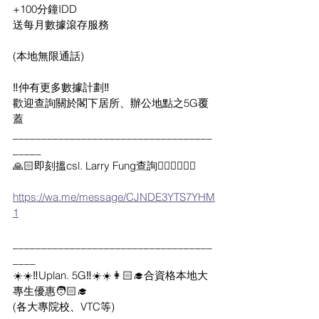
+100分鐘IDD
送每月數據滾存服務
(本地無限通話)
‼️仲有更多數據計劃‼️
歡迎查詢關於閣下居所、辦公地點之5G覆
蓋
___________________________________
_____
🙏🏻即刻搵csl. Larry Fung查詢🙇🏽‍♂️🙇🏽‍♂️
https://wa.me/message/CJNDE3YTS7YHM
1
___________________________________
____
☀️☀️‼️Uplan. 5G‼️☀️☀️👩🏻‍🎓合資格本地大
專生優惠🧑🏻‍🎓
(各大專院校、VTC等)