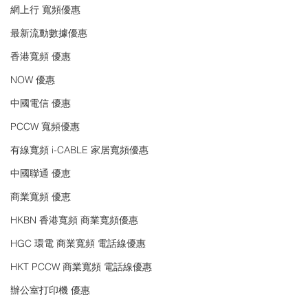
網上行 寬頻優惠
最新流動數據優惠
香港寬頻 優惠
NOW 優惠
中國電信 優惠
PCCW 寬頻優惠
有線寬頻 i-CABLE 家居寬頻優惠
中國聯通 優恵
商業寬頻 優恵
HKBN 香港寬頻 商業寬頻優惠
HGC 環電 商業寬頻 電話線優惠
HKT PCCW 商業寬頻 電話線優惠
辦公室打印機 優惠