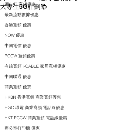
網上行 寬頻優惠
大專生5G計劃📚
最新流動數據優惠
香港寬頻 優惠
NOW 優惠
中國電信 優惠
PCCW 寬頻優惠
有線寬頻 i-CABLE 家居寬頻優惠
中國聯通 優恵
商業寬頻 優恵
HKBN 香港寬頻 商業寬頻優惠
HGC 環電 商業寬頻 電話線優惠
HKT PCCW 商業寬頻 電話線優惠
辦公室打印機 優惠