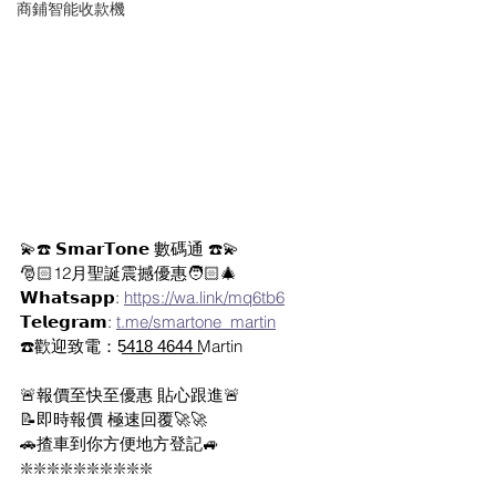
商鋪智能收款機
💫☎️ 𝗦𝗺𝗮𝗿𝗧𝗼𝗻𝗲 數碼通 ☎️💫
🎅🏻12月聖誕震撼優惠🧑🏻‍🎄
𝗪𝗵𝗮𝘁𝘀𝗮𝗽𝗽: 
https://wa.link/mq6tb6
𝗧𝗲𝗹𝗲𝗴𝗿𝗮𝗺: 
t.me/smartone_martin
☎️歡迎致電：5͟4͟1͟8͟ ͟4͟6͟4͟4͟ Martin
🚨報價至快至優惠 貼心跟進🚨
📝即時報價 極速回覆🚀🚀
🚗揸車到你方便地方登記🚙
❇️❇️❇️❇️❇️❇️❇️❇️❇️❇️