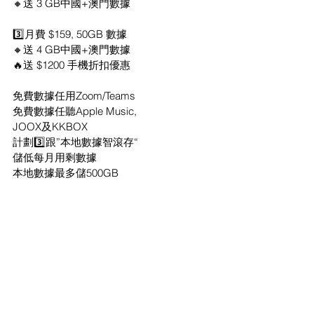
🔸送 3 GB中國+澳門數據
3️⃣月費 $159, 50GB 數據
🔸送 4 GB中國+澳門數據
🔥送 $1200 手機折扣優惠
免費數據任用Zoom/Teams
免費數據任聽Apple Music,
JOOX及KKBOX
計劃3️⃣跟”本地數據智滾存“
儲低每月用剩數據
本地數據最多儲500GB
攜號轉台豁免 $18 行政費
 💰推薦人+受薦人合共$600💰
📗📗📗📗📗📗📗📗📗📗
𝗪𝗵𝗮𝘁𝘀𝗮𝗽𝗽查詢: 
https://wa.link/mq6tb6
📕📕📕📕📕📕📕📕📕📕
🌟𝗦𝗺𝗮𝗿𝗧𝗼𝗻𝗲 5G 無線寬頻
📣7日免費試用保證📣