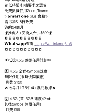
🚨低時延,打機要求之選🚨
免費數據任用Zoom/Teams
✨𝗦𝗺𝗮𝗿𝗧𝗼𝗻𝗲 plus 會藉✨
需另加$18行政費
簽約24個月
💰推薦人+受薦人合共$600💰
📔📔📔📔📔📔📔📔📔📔
𝗪𝗵𝗮𝘁𝘀𝗮𝗽𝗽查詢:
https://wa.link/mq6tb6
📒📒📒📒📒📒📒📒📒📒
📢抵玩4.5G 數據任用計劃📢
1️⃣ 4.5G 全程42mbps速度
無限任用(限時快閃優惠)
 月費 $120
🔥送每月1GB中國+澳門數據🔥
2️⃣ 4.5G (首15GB 速度42mb
其後2mbps 無限任用)
 月費 $99