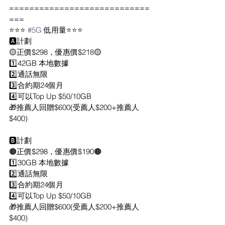
============================
===
⭐️⭐️⭐️ 
#5G
 低用量⭐️⭐️⭐️
🅰️計劃
🟡正價$298，優惠價$218🟡
1️⃣42GB 本地數據 
2️⃣通話無限
3️⃣合約期24個月
4️⃣可以Top Up $50/10GB
🎁推薦人回贈$600(受薦人$200+推薦人
$400)
🅱️計劃
🟤正價$298，優惠價$190🟤
1️⃣30GB 本地數據
2️⃣通話無限
3️⃣合約期24個月
4️⃣可以Top Up $50/10GB
🎁推薦人回贈$600(受薦人$200+推薦人
$400)