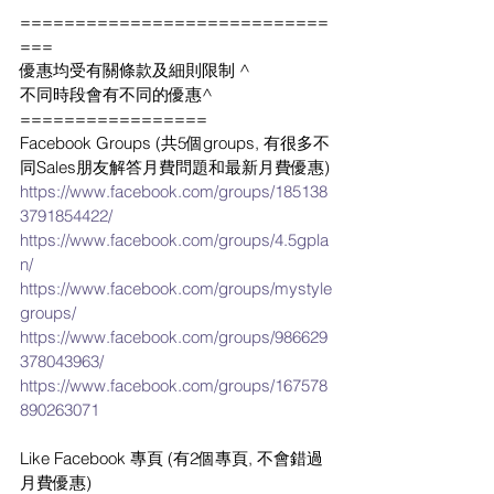
============================
===
優惠均受有關條款及細則限制 ^
不同時段會有不同的優惠^
=================
Facebook Groups (共5個groups, 有很多不
同Sales朋友解答月費問題和最新月費優惠)
https://www.facebook.com/groups/185138
3791854422/
https://www.facebook.com/groups/4.5gpla
n/
https://www.facebook.com/groups/mystyle
groups/
https://www.facebook.com/groups/986629
378043963/
https://www.facebook.com/groups/167578
890263071
Like Facebook 專頁 (有2個專頁, 不會錯過
月費優惠)