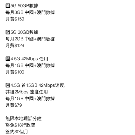
1️⃣5G 50GB數據
每月3GB 中國+澳門數據
月費$159
2️⃣5G 30GB數據
每月2GB 中國+澳門數據
月費$129
3️⃣4.5G 42Mbps 任用
每月1GB 中國+澳門數據
月費$100
4️⃣4.5G 首15GB 42Mbps速度,
其後2Mbps 速度任用
每月1GB 中國+澳門數據
月費$79
無限本地通話分鐘
豁免$18行政費
簽約30個月