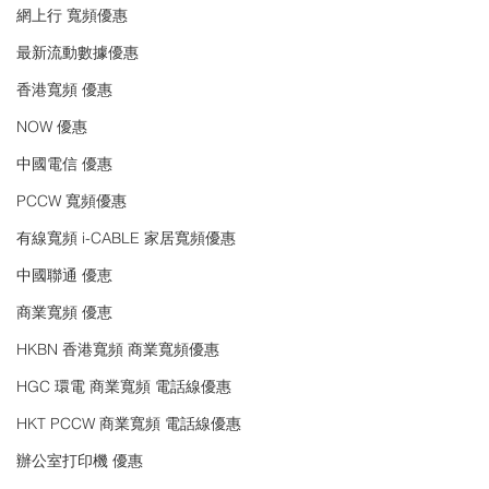
網上行 寬頻優惠
最新流動數據優惠
香港寬頻 優惠
NOW 優惠
中國電信 優惠
PCCW 寬頻優惠
有線寬頻 i-CABLE 家居寬頻優惠
中國聯通 優恵
商業寬頻 優恵
HKBN 香港寬頻 商業寬頻優惠
HGC 環電 商業寬頻 電話線優惠
HKT PCCW 商業寬頻 電話線優惠
辦公室打印機 優惠