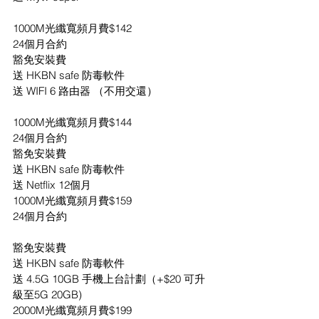
1000M光纖寬頻月費$142
24個月合約
豁免安裝費
送 HKBN safe 防毒軟件
送 WIFI 6 路由器 （不用交還）
1000M光纖寬頻月費$144
24個月合約
豁免安裝費
送 HKBN safe 防毒軟件
送 Netflix 12個月
1000M光纖寬頻月費$159
24個月合約
豁免安裝費
送 HKBN safe 防毒軟件
送 4.5G 10GB 手機上台計劃（+$20 可升
級至5G 20GB)
2000M光纖寬頻月費$199