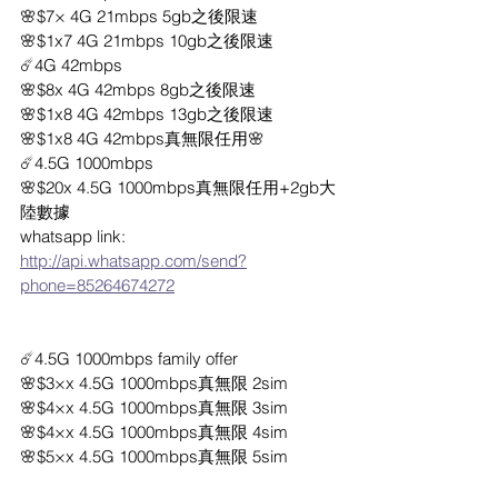
🌸$7× 4G 21mbps 5gb之後限速
🌸$1x7 4G 21mbps 10gb之後限速
☄️4G 42mbps
🌸$8x 4G 42mbps 8gb之後限速
🌸$1x8 4G 42mbps 13gb之後限速
🌸$1x8 4G 42mbps真無限任用🌸
☄️4.5G 1000mbps
🌸$20x 4.5G 1000mbps真無限任用+2gb大
陸數據
whatsapp link: 
http://api.whatsapp.com/send?
phone=85264674272
☄️4.5G 1000mbps family offer
🌸$3×x 4.5G 1000mbps真無限 2sim
🌸$4×x 4.5G 1000mbps真無限 3sim
🌸$4×x 4.5G 1000mbps真無限 4sim
🌸$5×x 4.5G 1000mbps真無限 5sim