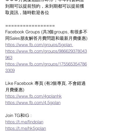
到期可以提前預約，未到期都可以提前獲
取資訊，隨時歡迎各位
=================
Facebook Groups (共3個groups, 有很多不
同Sales朋友解答月費問題和最新月費優惠)
https://www.fb.com/groups/5gplan 
https://www.fb.com/groups/986629378043
963
https://www.fb.com/groups/175565354786
3309
Like Facebook 專頁 (有2個專頁, 不會錯過
月費優惠)
https://www.fb.com/4gplanhk
https://www.fb.com/4.5gplan
Join TG和IG :
https://t.me/findplan
https://t.me/hk5gplan