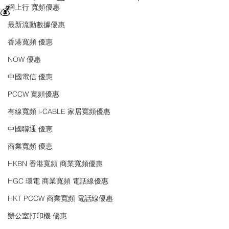
網上行 寬頻優惠
💰
最新流動數據優惠
香港寬頻 優惠
NOW 優惠
中國電信 優惠
PCCW 寬頻優惠
有線寬頻 i-CABLE 家居寬頻優惠
中國聯通 優恵
商業寬頻 優恵
HKBN 香港寬頻 商業寬頻優惠
HGC 環電 商業寬頻 電話線優惠
HKT PCCW 商業寬頻 電話線優惠
辦公室打印機 優惠