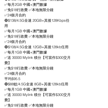
✅每月2GB 中國+澳門數據
✅免$18行政費 ✅本地無限分鐘 
✅24個月合約
🔵$138/4.5G全速 20GB+其後128Kbps任
用
✅每月1GB 中國+澳門數據
✅免$18行政費 ✅本地無限分鐘 
✅24個月合約 
🔵$108/4.5G全速 12GB+其後128kb任用
✅每月1GB 中國+澳門數據
✅送 30000 Mylink 積分【可當作$300交月
費】
✅免$18行政費 ✅本地無限分鐘 
✅24個月合約
平均$95.5 
🔵$88蚊/4.5G全速 8GB+其後128kb任用
✅每月1GB 中國+澳門數據
✅送 30000 Mylink 積分【可當作$300交月
費】
✅免$18行政費 ✅本地無限分鐘 