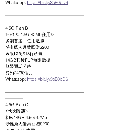
Whatsapp: 
https://bit.ly/3oE0bD6
——————————————————
————
4.5G Plan B
✨ $120 4.5G 42Mb任用✨
煲劇首選，任用數據
💰推薦人月費回贈$200
🔥限時免$18行政費
14GB其後FUP無限數據
無限通話分鐘
簽約24/30個月
Whatsapp: 
https://bit.ly/3oE0bD6
——————————————————
————
4.5G Plan C
⚡️快閃優惠⚡️
$98/14GB 4.5G 42Mb
🤑推薦人優惠回贈$200