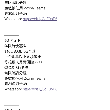
無限通話分鐘
免數據任用 Zoom/ Teams
簽30個月合約
Whatsapp: 
https://bit.ly/3oE0bD6
——————————————————
————
5G Plan F
🥳限時優惠🥳
$168/30GB 5G全速
上台即享以下多項優惠：
🤑推薦人月費回贈$600
💥免$18行政費
無限通話分鐘
免數據任用 Zoom/ Teams
簽24個月合約
Whatsapp: 
https://bit.ly/3oE0bD6
——————————————————
————