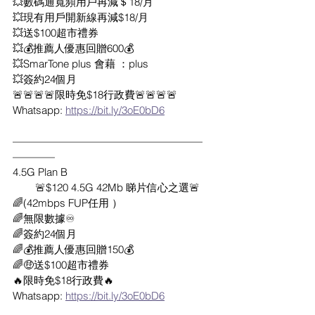
💥數碼通寬頻用戶再減＄18/月
💥現有用戶開新線再減$18/月
💥送$100超市禮券
💥💰推薦人優惠回贈600💰
💥SmarTone plus 會藉 ：plus 
💥簽約24個月
🚨🚨🚨🚨限時免$18行政費🚨🚨🚨🚨
Whatsapp: 
https://bit.ly/3oE0bD6
——————————————————
————
4.5G Plan B
        🚨$120 4.5G 42Mb 睇片信心之選🚨
🌈(42mbps FUP任用 ）
🌈無限數據♾
🌈簽約24個月
🌈💰推薦人優惠回贈150💰
🌈🤑送$100超市禮券
🔥限時免$18行政費🔥
Whatsapp: 
https://bit.ly/3oE0bD6