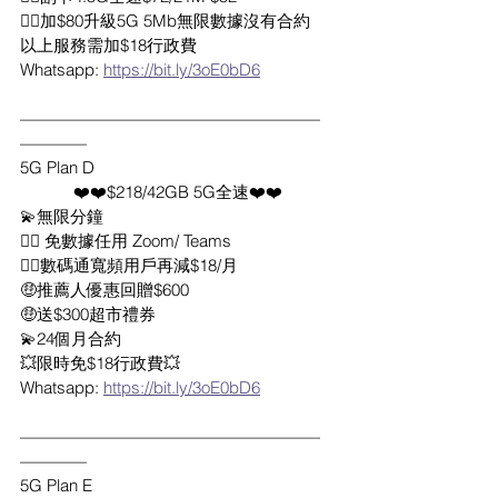
👍🏻加$80升級5G 5Mb無限數據沒有合約
以上服務需加$18行政費
Whatsapp: 
https://bit.ly/3oE0bD6
——————————————————
————
5G Plan D
            ❤️❤️$218/42GB 5G全速❤️❤️
💫無限分鐘
👍🏻 免數據任用 Zoom/ Teams
👍🏻數碼通寬頻用戶再減$18/月
🤑推薦人優惠回贈$600
🤑送$300超市禮券
💫24個月合約
💥限時免$18行政費💥
Whatsapp: 
https://bit.ly/3oE0bD6
——————————————————
————
5G Plan E