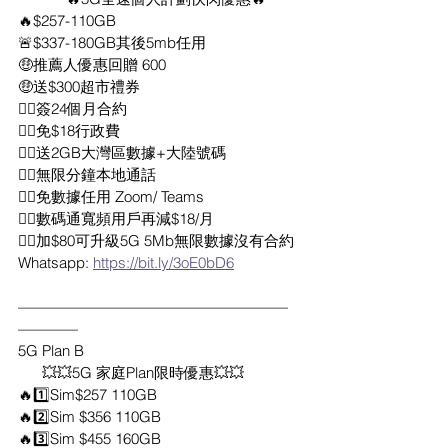
🔥$257-110GB
🚨$337-180GB其後5mb任用
🤑推薦人優惠回贈 600
🤑送$300超市禮券
👉🏻簽24個月合約
👍🏻免$18行政費
👍🏻送2GB大灣區數據+大陸號碼
👍🏻無限分鐘本地通話
👍🏻免數據任用 Zoom/ Teams
👍🏻數碼通寬頻用戶再減$18/月
👍🏻加$80可升級5G 5Mb無限數據沒有合約
Whatsapp: 
https://bit.ly/3oE0bD6
——————————————————
————
5G Plan B
      💥💥5G 家庭Plan限時優惠💥💥
🔥1️⃣Sim$257 110GB
🔥2️⃣Sim $356 110GB 
🔥3️⃣Sim $455 160GB 