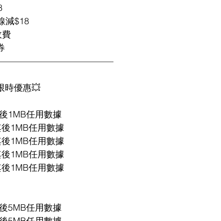
8
減$18
政費
券
—————————————
Plan限時優惠💥
GB其後1MB任用數據
B 其後1MB任用數據
B 其後1MB任用數據
B 其後1MB任用數據
B 其後1MB任用數據
GB其後5MB任用數據
GB其後5MB任用數據