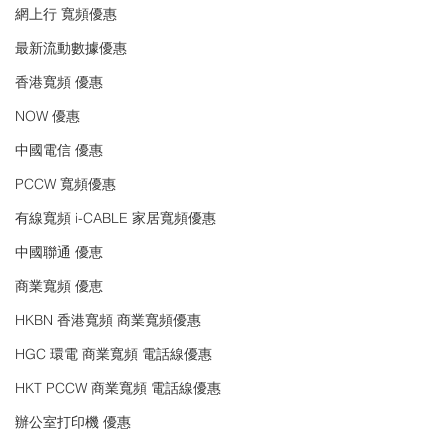
網上行 寬頻優惠
最新流動數據優惠
香港寬頻 優惠
NOW 優惠
中國電信 優惠
PCCW 寬頻優惠
有線寬頻 i-CABLE 家居寬頻優惠
中國聯通 優恵
商業寬頻 優恵
HKBN 香港寬頻 商業寬頻優惠
HGC 環電 商業寬頻 電話線優惠
HKT PCCW 商業寬頻 電話線優惠
辦公室打印機 優惠