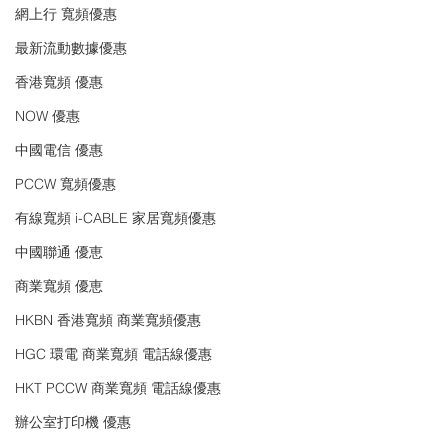
網上行 寬頻優惠
最新流動數據優惠
香港寬頻 優惠
NOW 優惠
中國電信 優惠
PCCW 寬頻優惠
有線寬頻 i-CABLE 家居寬頻優惠
中國聯通 優恵
商業寬頻 優恵
HKBN 香港寬頻 商業寬頻優惠
HGC 環電 商業寬頻 電話線優惠
HKT PCCW 商業寬頻 電話線優惠
辦公室打印機 優惠