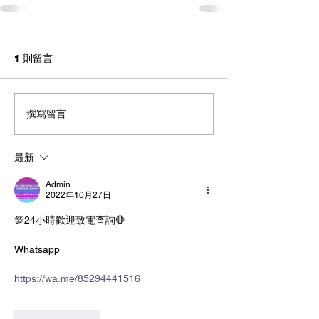
1 則留言
撰寫留言......
最新
Admin
2022年10月27日
💯24小時歡迎致電查詢🛑
Whatsapp  
https://wa.me/85294441516
按讚
回覆