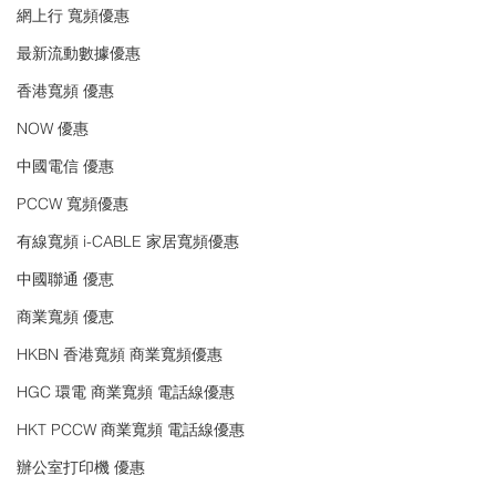
網上行 寬頻優惠
最新流動數據優惠
香港寬頻 優惠
NOW 優惠
中國電信 優惠
PCCW 寬頻優惠
有線寬頻 i-CABLE 家居寬頻優惠
中國聯通 優恵
商業寬頻 優恵
HKBN 香港寬頻 商業寬頻優惠
HGC 環電 商業寬頻 電話線優惠
HKT PCCW 商業寬頻 電話線優惠
辦公室打印機 優惠