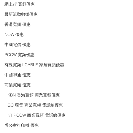
網上行 寬頻優惠
最新流動數據優惠
香港寬頻 優惠
NOW 優惠
中國電信 優惠
PCCW 寬頻優惠
有線寬頻 i-CABLE 家居寬頻優惠
中國聯通 優恵
商業寬頻 優恵
HKBN 香港寬頻 商業寬頻優惠
HGC 環電 商業寬頻 電話線優惠
HKT PCCW 商業寬頻 電話線優惠
辦公室打印機 優惠