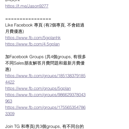
https://t.me/Jason9277
================
Like Facebook 專頁 (有2個專頁, 不會錯過
月費優惠)
https://www.fb.com/5gplanhk
https://www.fb.com/4.5gplan
加Facebook Groups (共4個groups, 有很多
不同Sales朋友解答月費問題和最新月費優
惠)
https://www.fb.com/groups/185138379185
4422
https://www.fb.com/groups/5gplan
https://www.fb.com/groups/986629378043
963
https://www.fb.com/groups/175565354786
3309
Join TG 和專頁(共3個groups, 有不同台的