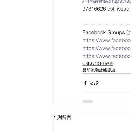
詳情請聯絡:https://ap
97316626 csl. issac
---------------------------
Facebook Grou
https://www.faceboo
https://www.facebo
https://www.facebo
CSL和1010 優惠
最新流動數據優惠
1 則留言