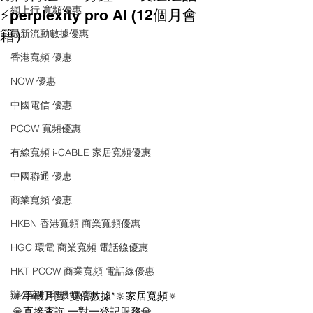
網上行 寬頻優惠
⚡️perplexity pro AI (12個月會
籍）
最新流動數據優惠
香港寬頻 優惠
NOW 優惠
中國電信 優惠
PCCW 寬頻優惠
有線寬頻 i-CABLE 家居寬頻優惠
中國聯通 優恵
商業寬頻 優恵
HKBN 香港寬頻 商業寬頻優惠
HGC 環電 商業寬頻 電話線優惠
HKT PCCW 商業寬頻 電話線優惠
辦公室打印機 優惠
🔆手機月費*雙倍數據*🔆家居寬頻🔅 
💎直接查詢,一對一登記服務💎