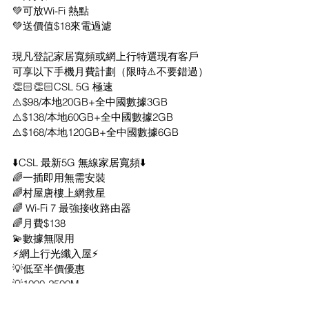
💚可放Wi-Fi 熱點
💚送價值$18來電過濾
現凡登記家居寬頻或網上行特選現有客戶
可享以下手機月費計劃（限時⚠️不要錯過）
👏🏻👏🏻CSL 5G 極速
⚠️$98/本地20GB+全中國數據3GB
⚠️$138/本地60GB+全中國數據2GB
⚠️$168/本地120GB+全中國數據6GB
⬇️CSL 最新5G 無線家居寬頻⬇️
🌈一插即用無需安裝
🌈村屋唐樓上網救星
🌈 Wi-Fi 7 最強接收路由器
🌈月費$138
💫數據無限用
⚡️網上行光纖入屋⚡️
💡低至半價優惠
💡1000-2500M
💡NowTv App隨身睇