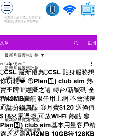
轉台快
香港最大的手機上
台
優惠,
月
費優惠,
續約
轉台
優惠
平台
流動數據
家居寬頻
​收費電視
註冊
文章
最新月費優惠計劃
2024年7月20日
最新月費優惠計劃
🌐CSL 最新優惠🌐CSL 貼身服務想
3香港 優惠
你所想❤️ 🟡Plan1️⃣) club sim 熱
賣王牌📱經濟之選 轉台/新號碼 全
CSL和1010 優惠
程42MB真無限任用上網 不會減速
中國移動 優惠
通話分鐘無限 🟡月費$120 送價值
SMARTONE 優惠
$18來電過濾 可放Wi-Fi 熱點 🟢
最新家居寬頻 優惠
Plan3️⃣) club sim基本用量客戶精
HGC 環電寬頻優惠
選🎉🎉🟢A)42MB 10GB後128KB