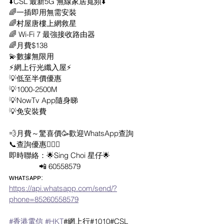
⬇️CSL 最新5G 無線家居寬頻⬇️
🌈一插即用無需安裝
🌈村屋唐樓上網救星
🌈 Wi-Fi 7 最強接收路由器
🌈月費$138
💫數據無限用
⚡️網上行光纖入屋⚡️
💡低至半價優惠
💡1000-2500M
💡NowTv App隨身睇
💡免安裝費
💨月費～驚喜價🥳歡迎WhatsApp查詢
📞查詢優惠🙇🏻‍♂️
即時聯絡：🌟Sing Choi 星仔🌟
               📲 60558579
ᴡʜᴀᴛsᴀᴘᴘ: 
https://api.whatsapp.com/send/?
phone=85260558579
#香港電信
#HKT
#網上行#1010#CSL 