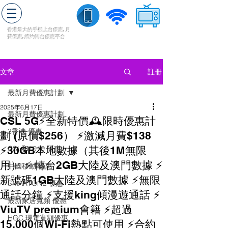
轉台快
香港最大的手機上
台
優惠,
月
費優惠,
續約
轉台
優惠
平台
流動數據
家居寬頻
​收費電視
註冊
文章
最新月費優惠計劃
2025年6月17日
最新月費優惠計劃
CSL 5G⚡️全新特價🕰️限時優惠計
3香港 優惠
劃 (原價$256） ⚡️激減月費$138
⚡️30GB本地數據（其後1M無限
CSL和1010 優惠
用） ⚡️ 轉台2GB大陸及澳門數據 ⚡️
中國移動 優惠
新號碼1GB大陸及澳門數據 ⚡️無限
SMARTONE 優惠
通話分鐘 ⚡️支援king傾漫遊通話 ⚡️
最新家居寬頻 優惠
ViuTV premium會籍 ⚡️超過
HGC 環電寬頻優惠
15,000個Wi-Fi熱點可使用 ⚡️合約