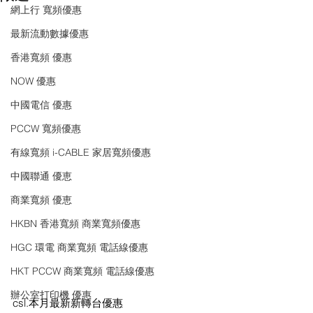
網上行 寬頻優惠
最新流動數據優惠
香港寬頻 優惠
NOW 優惠
中國電信 優惠
PCCW 寬頻優惠
有線寬頻 i-CABLE 家居寬頻優惠
中國聯通 優恵
商業寬頻 優恵
HKBN 香港寬頻 商業寬頻優惠
HGC 環電 商業寬頻 電話線優惠
HKT PCCW 商業寬頻 電話線優惠
辦公室打印機 優惠
csl.本月最新新轉台優惠