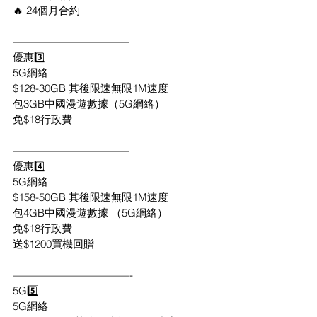
🔥 24個月合約
———————————
優惠3️⃣
5G網絡
$128-30GB 其後限速無限1M速度
包3GB中國漫遊數據（5G網絡）
免$18行政費
———————————
優惠4️⃣
5G網絡
$158-50GB 其後限速無限1M速度
包4GB中國漫遊數據 （5G網絡）
免$18行政費
送$1200買機回贈
———————————-
5G5️⃣
5G網絡