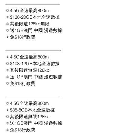
————————————
🔅4.5G全速最高800m
🔅$138-20GB本地全速數據 
🔅其後限速128kb無限
🔅送1GB澳門 中國 漫遊數據
🔅免$18行政費
————————————-
🔅4.5G全速最高800m
🔅$108-12GB本地全速數據 
🔅其後限速無限128kb
🔅送1GB澳門 中國 漫遊數據
🔅免$18行政費
————————————-
🔅4.5G全速最高800m
🔅$88-8GB本地全速數據 
🔅其後限速無限128kb
🔅送1GB澳門 中國 漫遊數據
🔅免$18行政費