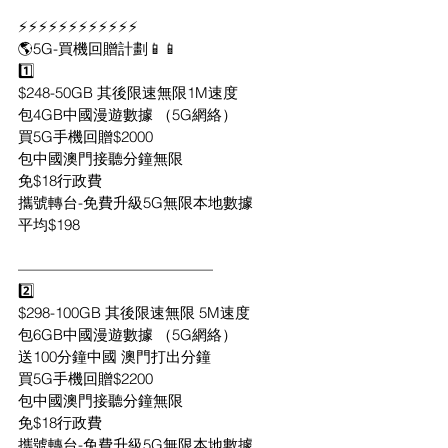
⚡️⚡️⚡️⚡️⚡️⚡️⚡️⚡️⚡️⚡️⚡️⚡️
🌎5G-買機回贈計劃📱📱
1️⃣
$248-50GB 其後限速無限1M速度
包4GB中國漫遊數據 （5G網絡）
買5G手機回贈$2000
包中國澳門接聽分鐘無限
免$18行政費
攜號轉台-免費升級5G無限本地數據
平均$198
—————————————
2️⃣
$298-100GB 其後限速無限 5M速度
包6GB中國漫遊數據 （5G網絡）
送100分鐘中國 澳門打出分鐘
買5G手機回贈$2200
包中國澳門接聽分鐘無限
免$18行政費
攜號轉台-免費升級5G無限本地數據