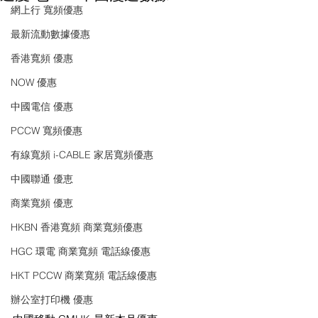
網上行 寬頻優惠
最新流動數據優惠
香港寬頻 優惠
NOW 優惠
中國電信 優惠
PCCW 寬頻優惠
有線寬頻 i-CABLE 家居寬頻優惠
中國聯通 優恵
商業寬頻 優恵
HKBN 香港寬頻 商業寬頻優惠
HGC 環電 商業寬頻 電話線優惠
HKT PCCW 商業寬頻 電話線優惠
辦公室打印機 優惠