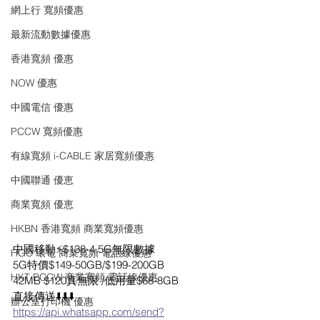
網上行 寬頻優惠
最新流動數據優惠
香港寬頻 優惠
NOW 優惠
中國電信 優惠
PCCW 寬頻優惠
有線寬頻 i-CABLE 家居寬頻優惠
中國聯通 優恵
商業寬頻 優恵
HKBN 香港寬頻 商業寬頻優惠
中國移動⚡️$138-4.5G無限數據
HGC 環電 商業寬頻 電話線優惠
5G特價$149-50GB/$199-200GB
HKT PCCW 商業寬頻 電話線優惠
42MB $120真無限 /低用量$68-8GB
直接傳送⬇️⬇️⬇️
辦公室打印機 優惠
https://api.whatsapp.com/send?