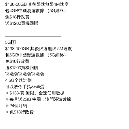
$138-50GB 其後限速無限1M速度
包4GB中國漫遊數據 （5G網絡）
免$18行政費
送$1200買機回贈
—————————————
5G3️⃣
$198-100GB 其後限速無限 5M速度
包6GB中國漫遊數據 （5G網絡）
免$18行政費
送$1200買機回贈
🚀🚀🚀🚀🚀🚀🚀🚀🚀
4.5G全速計劃
可以放係手指&wifi蛋
🔅$138-真.無限。全速任用數據
🔅每月送2GB 中國，澳門漫游數據
🔅24個月約
🔅免$18行政費
————————————-