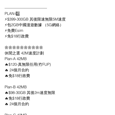
———————————
PLAN-3️⃣
⚡️$399-300GB 其後限速無限5M速度
⚡️包2GB中國漫遊數據 （5G網絡）
⚡️免費Esim
⚡️免$18行政費
🌼🌼🌼🌼🌼🌼🌼🌼🌼🌼
休閒之選 42M速度計劃
Plan-A 42MB
🔥$120-真無限任用(冇FUP)
🔥 24個月合約
🔥免$18行政費
Plan-B 42MB
🔥$98-30GB 其後2m速度無限
🔥免$18行政費
🔥 24個月合約