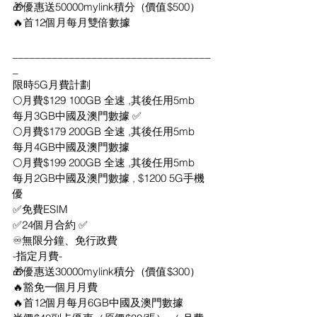
🎁優惠送50000mylink積分（價值$500）
🔥首12個月每月雙倍數據
___________________________________
_
限時5G月費計劃
🌕月費$129 100GB 全速 ,其後任用5mb
每月3GB中國及澳門數據 ✅
🌕月費$179 200GB 全速 ,其後任用5mb
每月4GB中國及澳門數據
🌕月費$199 200GB 全速 ,其後任用5mb
每月2GB中國及澳門數據 , $1200 5G手機
優
✅免費ESIM
✅24個月合約 ✅
♾無限分鐘、免行政費
-指定月費-
🎁優惠送30000mylink積分（價值$300）
🔥豁免一個月月費
🔥首12個月每月6GB中國及澳門數據