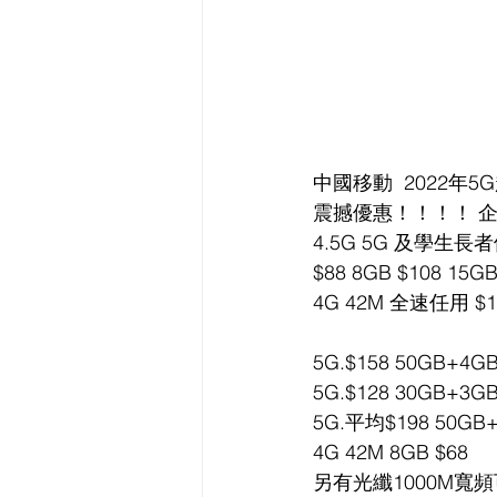
中國移動  2022年
震撼優惠！！！！ 
4.5G 5G 及學生長
$88 8GB $108 15GB
4G 42M 全速任用 $1
5G.$158 50GB+
5G.$128 30GB+
5G.平均$198 50GB
4G 42M 8GB $68 
另有光纖1000M寬頻