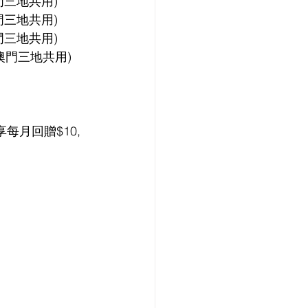
澳門三地共用)
澳門三地共用)
澳門三地共用)
或澳門三地共用)
享每月回贈$10,