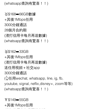
(whatsapp查詢有驚喜！！)
🥇$168➡️66GB數據
+其後1Mbps任用
3000分鐘通話
28個月合約期
(渣打信用卡每月再送數據)
(whatsapp查詢有驚喜！！)
🥈$162➡️33GB
+其後1Mbps任用
(渣打信用卡每月再送數據)
送任用視頻＋社交app
3000分鐘通話
(👆任用wechat, whatsapp, line, ig, fb, 
youtube, signal, neflix,disney+, zoom等等)
(whatsapp查詢有驚喜！！)
🏅$149➡️55GB
+其後1Mbps任用