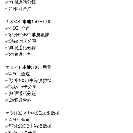
✅無限通話分鐘
✅24個月合約
⚜️ $348  本地15GB用量
✅4.5G  全速
✅額外5GB中港澳數據
✅3張sim卡分享
✅無限通話分鐘
✅24個月合約
⚜️ $548  本地30GB用量
✅4.5G  全速
✅額外10GB中港澳數據
✅3張sim卡分享
✅無限通話分鐘
✅24個月合約
⚜️ $1188 本地4.5G無限數據
✅4.5G  全速
✅額外20GB中港澳數據
✅5張sim卡分享