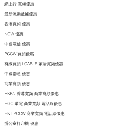
網上行 寬頻優惠
最新流動數據優惠
香港寬頻 優惠
NOW 優惠
中國電信 優惠
PCCW 寬頻優惠
有線寬頻 i-CABLE 家居寬頻優惠
中國聯通 優恵
商業寬頻 優恵
HKBN 香港寬頻 商業寬頻優惠
HGC 環電 商業寬頻 電話線優惠
HKT PCCW 商業寬頻 電話線優惠
辦公室打印機 優惠