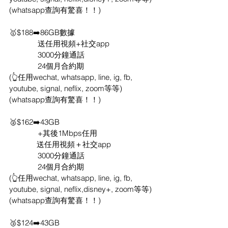
(whatsapp查詢有驚喜！！)
🥇$188➡️86GB數據
              送任用視頻+社交app
              3000分鐘通話
              24個月合約期
(👆任用wechat, whatsapp, line, ig, fb, 
youtube, signal, neflix, zoom等等) 
(whatsapp查詢有驚喜！！)
🥈$162➡️43GB
              +其後1Mbps任用
　　      送任用視頻＋社交app
              3000分鐘通話
              24個月合約期
(👆任用wechat, whatsapp, line, ig, fb, 
youtube, signal, neflix,disney+, zoom等等)
(whatsapp查詢有驚喜！！)
🥉$124➡️43GB