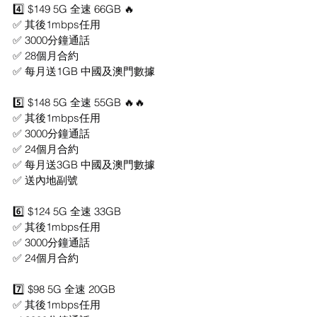
4️⃣ $149 5G 全速 66GB 🔥
✅ 其後1mbps任用
✅ 3000分鐘通話
✅ 28個月合約
✅ 每月送1GB 中國及澳門數據
5️⃣ $148 5G 全速 55GB 🔥🔥
✅ 其後1mbps任用
✅ 3000分鐘通話
✅ 24個月合約
✅ 每月送3GB 中國及澳門數據
✅ 送內地副號
6️⃣ $124 5G 全速 33GB
✅ 其後1mbps任用
✅ 3000分鐘通話
✅ 24個月合約
7️⃣ $98 5G 全速 20GB
✅ 其後1mbps任用