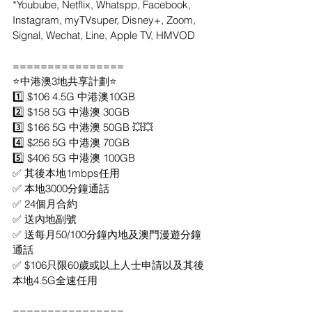
*Youbube, Netflix, Whatspp, Facebook, 
Instagram, myTVsuper, Disney+, Zoom, 
Signal, Wechat, Line, Apple TV, HMVOD
================
⭐️中港澳3地共享計劃⭐️
1️⃣ $106 4.5G 中港澳10GB
2️⃣ $158 5G 中港澳 30GB
3️⃣ $166 5G 中港澳 50GB 💥💥
4️⃣ $256 5G 中港澳 70GB
5️⃣ $406 5G 中港澳 100GB
✅ 其後本地1mbps任用
✅ 本地3000分鐘通話
✅ 24個月合約
✅ 送內地副號
✅ 送每月50/100分鐘內地及澳門漫遊分鐘
通話
✅ $106只限60歲或以上人士申請以及其後
本地4.5G全速任用
================