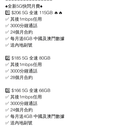
♠️全新5G快閃月費♠️
1️⃣ $206 5G 全速 115GB 🔥🔥
✅ 其後1mbps任用
✅ 3000分鐘通話
✅ 24個月合約
✅ 每月送6GB 中國及澳門數據
✅ 送內地副號
2️⃣ $185 5G 全速 80GB
✅ 其後1mbps任用
✅ 3000分鐘通話
✅ 28個月合約
3️⃣ $166 5G 全速 66GB
✅ 其後1mbps任用
✅ 3000分鐘通話
✅ 24個月合約
✅ 每月送4GB 中國及澳門數據
✅ 送內地副號