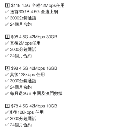
2️⃣ $118 4.5G 全程42Mbps任用
✅ 送首30GB 4.5G 全速上網
✅ 3000分鐘通話
✅ 24個月合約
3️⃣ $98 4.5G 42Mbps 30GB
✅ 其後2Mbps任用
✅ 3000分鐘通話
✅ 24個月合約
4️⃣ $98 4.5G 42Mbps 16GB
✅ 其後128kbps 任用
✅ 3000分鐘通話
✅ 24個月合約
✅ 每月送2GB 中國及澳門數據
5️⃣ $78 4.5G 42Mbps 10GB
✅其後128kbps 任用
✅ 3000分鐘通話
✅ 24個月合約