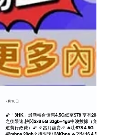
7月10日