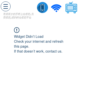
轉台快
香港最大的手機上
台
優惠,
月
費優惠,
續約
轉台
優惠
平台
流動數據
家居寬頻
​收費電視
Widget Didn’t Load
Check your internet and refresh
this page.
If that doesn’t work, contact us.